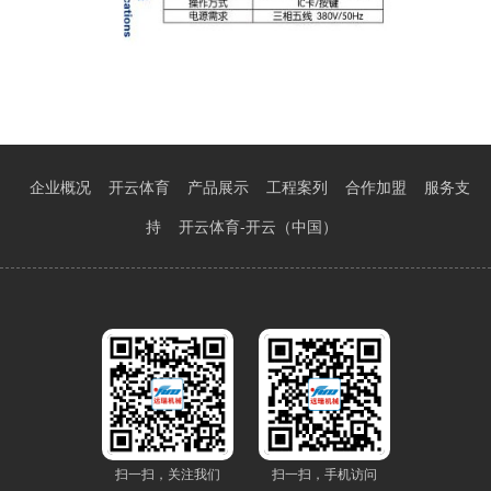
企业概况
开云体育
产品展示
工程案列
合作加盟
服务支
持
开云体育-开云（中国）
扫一扫，关注我们
扫一扫，手机访问