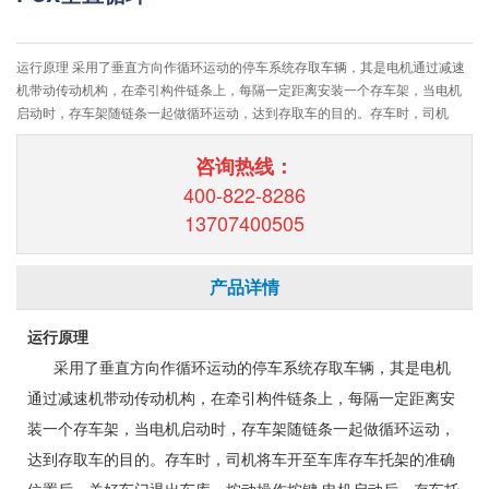
运行原理 采用了垂直方向作循环运动的停车系统存取车辆，其是电机通过减速
机带动传动机构，在牵引构件链条上，每隔一定距离安装一个存车架，当电机
启动时，存车架随链条一起做循环运动，达到存取车的目的。存车时，司机
咨询热线：
400-822-8286
13707400505
产品详情
运行原理
采用了垂直方向作循环运动的停车系统存取车辆，其是电机
通过减速机带动传动机构，在牵引构件链条上，每隔一定距离安
装一个存车架，当电机启动时，存车架随链条一起做循环运动，
达到存取车的目的。存车时，司机将车开至车库存车托架的准确